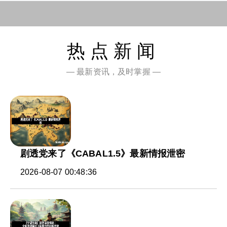
热点新闻
— 最新资讯，及时掌握 —
剧透党来了《CABAL1.5》最新情报泄密
2026-08-07 00:48:36