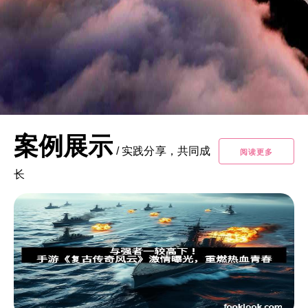
案例展示
/
实践分享，共同成
阅读更多
长