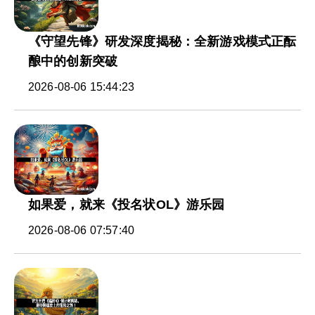
《守望先锋》研发深度揭秘：全新游戏模式正酝
酿中的创新突破
2026-08-06 15:44:23
如果爱，就来《投名状OL》游乐园
2026-08-06 07:57:40