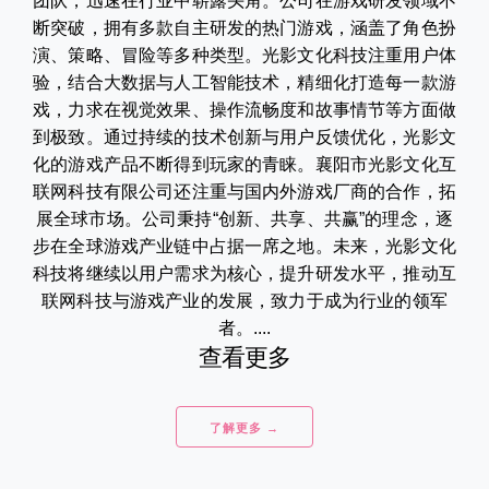
团队，迅速在行业中崭露头角。公司在游戏研发领域不
断突破，拥有多款自主研发的热门游戏，涵盖了角色扮
演、策略、冒险等多种类型。光影文化科技注重用户体
验，结合大数据与人工智能技术，精细化打造每一款游
戏，力求在视觉效果、操作流畅度和故事情节等方面做
到极致。通过持续的技术创新与用户反馈优化，光影文
化的游戏产品不断得到玩家的青睐。襄阳市光影文化互
联网科技有限公司还注重与国内外游戏厂商的合作，拓
展全球市场。公司秉持“创新、共享、共赢”的理念，逐
步在全球游戏产业链中占据一席之地。未来，光影文化
科技将继续以用户需求为核心，提升研发水平，推动互
联网科技与游戏产业的发展，致力于成为行业的领军
者。....
查看更多
了解更多 →