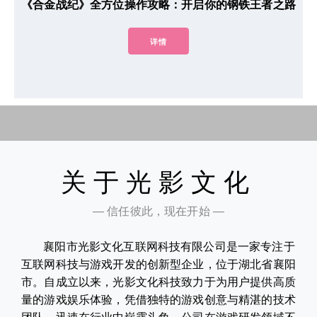
《合金战纪》全方位操作攻略：开启你的钢铁王者之路
详情
关于光影文化
— 信任彼此，现在开始 —
襄阳市光影文化互联网科技有限公司是一家专注于
互联网科技与游戏开发的创新型企业，位于湖北省襄阳
市。自成立以来，光影文化科技致力于为用户提供高质
量的游戏娱乐体验，凭借独特的游戏创意与精湛的技术