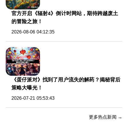
官方开启《辐射4》倒计时网站，期待跨越废土
的冒险之旅！
2026-08-06 04:12:35
《蛋仔派对》找到了用户流失的解药？揭秘背后
策略大曝光！
2026-07-21 05:53:43
更多热点新闻 →